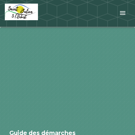
menu
Guide des démarches