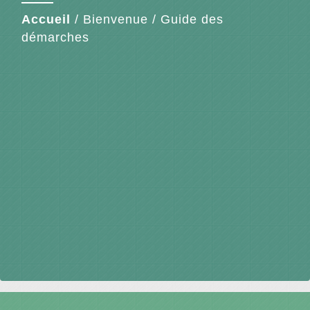
Accueil
/
Bienvenue
/
Guide des
démarches