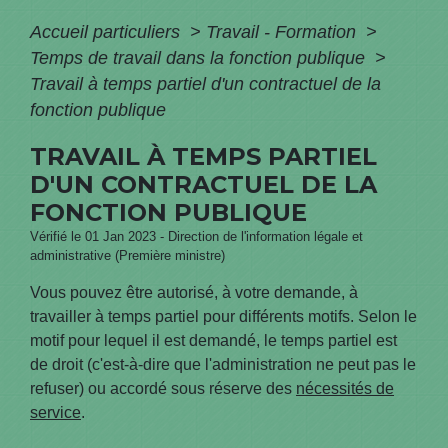
Accueil particuliers
>
Travail - Formation
>
Temps de travail dans la fonction publique
>
Travail à temps partiel d'un contractuel de la
fonction publique
TRAVAIL À TEMPS PARTIEL
D'UN CONTRACTUEL DE LA
FONCTION PUBLIQUE
Vérifié le 01 Jan 2023 - Direction de l'information légale et
administrative (Première ministre)
Vous pouvez être autorisé, à votre demande, à
travailler à temps partiel pour différents motifs. Selon le
motif pour lequel il est demandé, le temps partiel est
de droit (c'est-à-dire que l'administration ne peut pas le
refuser) ou accordé sous réserve des
nécessités de
service
.