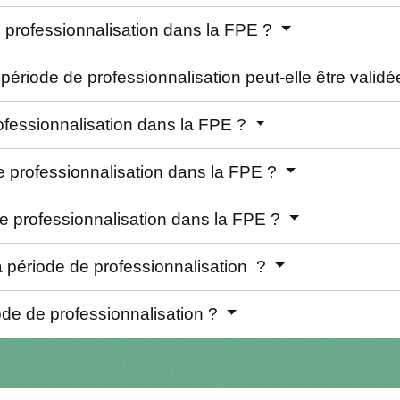
 professionnalisation dans la FPE ?
ériode de professionnalisation peut-elle être valid
ofessionnalisation dans la FPE ?
de professionnalisation dans la FPE ?
e professionnalisation dans la FPE ?
la période de professionnalisation ?
iode de professionnalisation ?