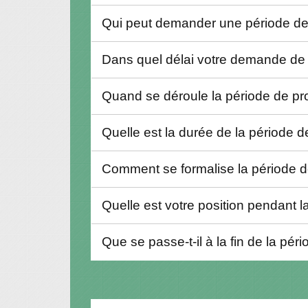
Qui peut demander une période de
Dans quel délai votre demande de p
Quand se déroule la période de pr
Quelle est la durée de la période 
Comment se formalise la période d
Quelle est votre position pendant 
Que se passe-t-il à la fin de la pér