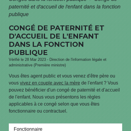
paternité et d'accueil de l'enfant dans la fonction
publique
CONGÉ DE PATERNITÉ ET
D'ACCUEIL DE L'ENFANT
DANS LA FONCTION
PUBLIQUE
Vérifié le 28 Mar 2023 - Direction de l'information légale et
administrative (Première ministre)
Vous êtes agent public et vous venez d'être père ou
vous
vivez en couple avec la mère
de l'enfant ? Vous
pouvez bénéficier d'un congé de paternité et d'accueil
de l'enfant. Nous vous présentons les règles
applicables à ce congé selon que vous êtes
fonctionnaire ou contractuel.
Fonctionnaire