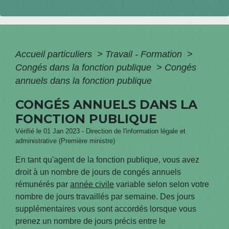
Accueil particuliers
>
Travail - Formation
>
Congés dans la fonction publique
>
Congés
annuels dans la fonction publique
CONGÉS ANNUELS DANS LA
FONCTION PUBLIQUE
Vérifié le 01 Jan 2023 - Direction de l'information légale et
administrative (Première ministre)
En tant qu'agent de la fonction publique, vous avez
droit à un nombre de jours de congés annuels
rémunérés par
année civile
variable selon selon votre
nombre de jours travaillés par semaine. Des jours
supplémentaires vous sont accordés lorsque vous
prenez un nombre de jours précis entre le