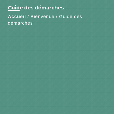
Guide des démarches
Accueil
/
Bienvenue
/
Guide des
démarches