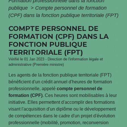
Formation professionnelle dans la fonction
publique
>
Compte personnel de formation
(CPF) dans la fonction publique territoriale (FPT)
COMPTE PERSONNEL DE
FORMATION (CPF) DANS LA
FONCTION PUBLIQUE
TERRITORIALE (FPT)
Vérifié le 01 Jan 2023 - Direction de l'information légale et
administrative (Première ministre)
Les agents de la fonction publique territoriale (FPT)
bénéficient d'un crédit annuel d'heures de formation
professionnelle, appelé
compte personnel de
formation (CPF)
. Ces heures sont mobilisables à leur
initiative. Elles permettent d'accomplir des formations
visant l'acquisition d'un diplôme ou le développement
de compétences dans le cadre d'un projet d'évolution
professionnelle (mobilité, promotion, reconversion