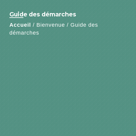
Guide des démarches
Accueil
/
Bienvenue
/
Guide des
démarches