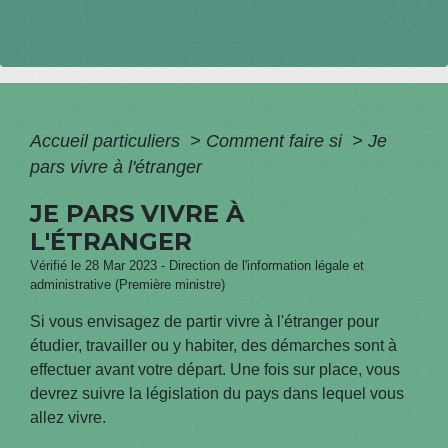
Accueil particuliers
>
Comment faire si
>
Je
pars vivre à l'étranger
JE PARS VIVRE À
L'ÉTRANGER
Vérifié le 28 Mar 2023 - Direction de l'information légale et
administrative (Première ministre)
Si vous envisagez de partir vivre à l'étranger pour
étudier, travailler ou y habiter, des démarches sont à
effectuer avant votre départ. Une fois sur place, vous
devrez suivre la législation du pays dans lequel vous
allez vivre.