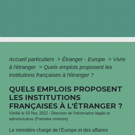
Accueil particuliers
>
Étranger - Europe
>
Vivre
à l'étranger
>
Quels emplois proposent les
institutions françaises à l'étranger ?
QUELS EMPLOIS PROPOSENT
LES INSTITUTIONS
FRANÇAISES À L'ÉTRANGER ?
Vérifié le 03 Nov 2022 - Direction de l'information légale et
administrative (Première ministre)
Le ministère chargé de l'Europe et des affaires