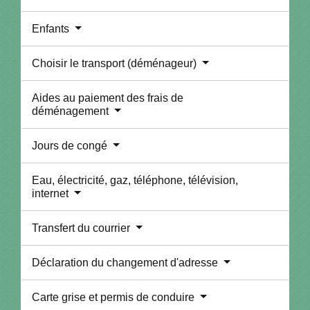
Enfants
Choisir le transport (déménageur)
Aides au paiement des frais de
déménagement
Jours de congé
Eau, électricité, gaz, téléphone, télévision,
internet
Transfert du courrier
Déclaration du changement d'adresse
Carte grise et permis de conduire