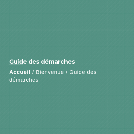
Guide des démarches
Accueil
/
Bienvenue
/
Guide des
démarches