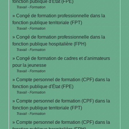
fonction publique d'État (FPE)
Travail - Formation
Congé de formation professionnelle dans la
fonction publique territoriale (FPT)
Travail - Formation
Congé de formation professionnelle dans la
fonction publique hospitalière (FPH)
Travail - Formation
Congé de formation de cadres et d'animateurs
pour la jeunesse
Travail - Formation
Compte personnel de formation (CPF) dans la
fonction publique d'État (FPE)
Travail - Formation
Compte personnel de formation (CPF) dans la
fonction publique territoriale (FPT)
Travail - Formation
Compte personnel de formation (CPF) dans la