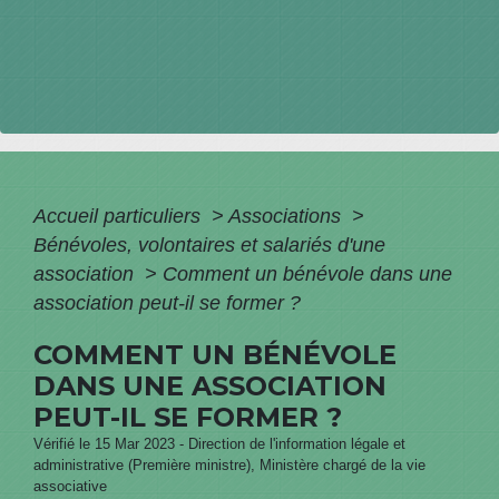
Accueil particuliers
>
Associations
>
Bénévoles, volontaires et salariés d'une
association
>
Comment un bénévole dans une
association peut-il se former ?
COMMENT UN BÉNÉVOLE
DANS UNE ASSOCIATION
PEUT-IL SE FORMER ?
Vérifié le 15 Mar 2023 - Direction de l'information légale et
administrative (Première ministre), Ministère chargé de la vie
associative