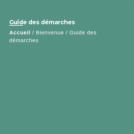
Guide des démarches
Accueil
/
Bienvenue
/
Guide des
démarches