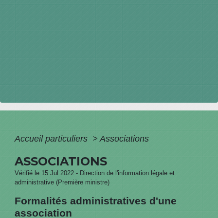
Accueil particuliers
>
Associations
ASSOCIATIONS
Vérifié le 15 Jul 2022 - Direction de l'information légale et
administrative (Première ministre)
Formalités administratives d'une
association