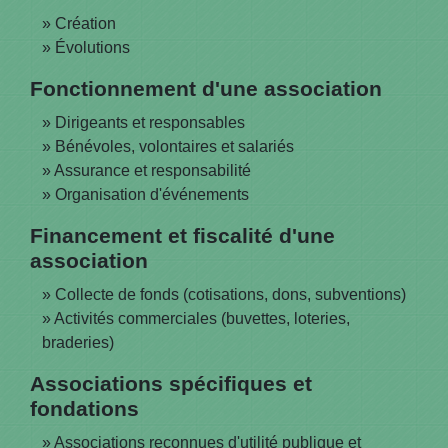
Création
Évolutions
Fonctionnement d'une association
Dirigeants et responsables
Bénévoles, volontaires et salariés
Assurance et responsabilité
Organisation d'événements
Financement et fiscalité d'une
association
Collecte de fonds (cotisations, dons, subventions)
Activités commerciales (buvettes, loteries,
braderies)
Associations spécifiques et
fondations
Associations reconnues d'utilité publique et