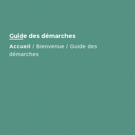
Guide des démarches
Accueil
/
Bienvenue
/
Guide des
démarches