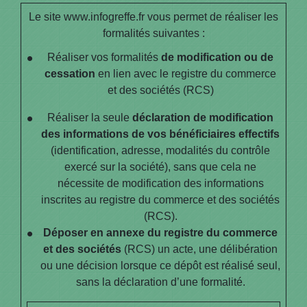
Le site www.infogreffe.fr vous permet de réaliser les
formalités suivantes :
Réaliser vos formalités
de modification ou de
cessation
en lien avec le registre du commerce
et des sociétés (RCS)
Réaliser la seule
déclaration de modification
des informations de vos bénéficiaires effectifs
(identification, adresse, modalités du contrôle
exercé sur la société), sans que cela ne
nécessite de modification des informations
inscrites au registre du commerce et des sociétés
(RCS).
Déposer en annexe du registre du commerce
et des sociétés
(RCS) un acte, une délibération
ou une décision lorsque ce dépôt est réalisé seul,
sans la déclaration d’une formalité.