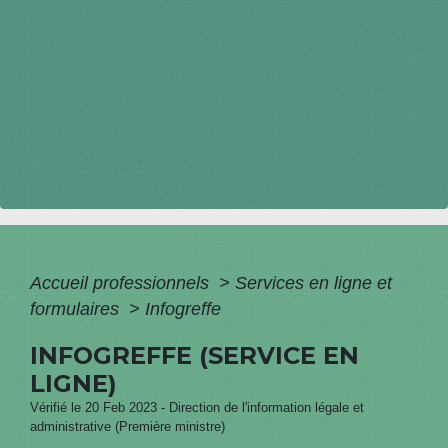
Accueil professionnels
>
Services en ligne et
formulaires
>
Infogreffe
INFOGREFFE (SERVICE EN
LIGNE)
Vérifié le 20 Feb 2023 - Direction de l'information légale et
administrative (Première ministre)