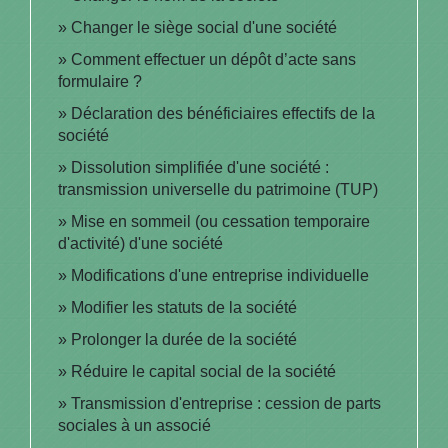
Changer le siège social d'une société
Comment effectuer un dépôt d’acte sans
formulaire ?
Déclaration des bénéficiaires effectifs de la
société
Dissolution simplifiée d'une société :
transmission universelle du patrimoine (TUP)
Mise en sommeil (ou cessation temporaire
d'activité) d'une société
Modifications d'une entreprise individuelle
Modifier les statuts de la société
Prolonger la durée de la société
Réduire le capital social de la société
Transmission d'entreprise : cession de parts
sociales à un associé