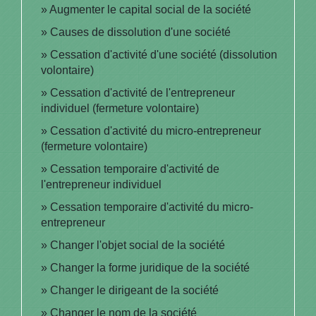
Augmenter le capital social de la société
Causes de dissolution d'une société
Cessation d'activité d'une société (dissolution
volontaire)
Cessation d'activité de l'entrepreneur
individuel (fermeture volontaire)
Cessation d'activité du micro-entrepreneur
(fermeture volontaire)
Cessation temporaire d'activité de
l'entrepreneur individuel
Cessation temporaire d'activité du micro-
entrepreneur
Changer l'objet social de la société
Changer la forme juridique de la société
Changer le dirigeant de la société
Changer le nom de la société