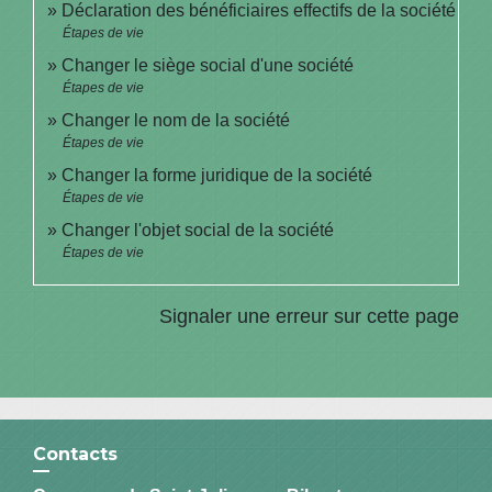
Déclaration des bénéficiaires effectifs de la société
Étapes de vie
Changer le siège social d'une société
Étapes de vie
Changer le nom de la société
Étapes de vie
Changer la forme juridique de la société
Étapes de vie
Changer l'objet social de la société
Étapes de vie
Signaler une erreur sur cette page
Contacts