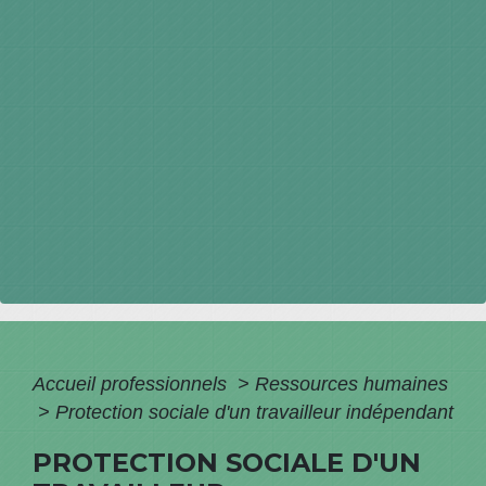
Accueil professionnels
>
Ressources humaines
>
Protection sociale d'un travailleur indépendant
PROTECTION SOCIALE D'UN