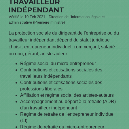
TRAVAILLEUR
INDÉPENDANT
Vérifié le 10 Feb 2021 - Direction de l'information légale et
administrative (Première ministre)
La protection sociale du dirigeant de l'entreprise ou du
travailleur indépendant dépend du statut juridique
choisi : entrepreneur individuel, commerçant, salarié
ou non, gérant, artiste-auteur...
Régime social du micro-entrepreneur
Contributions et cotisations sociales des
travailleurs indépendants
Contributions et cotisations sociales des
professions libérales
Affiliation et régime social des artistes-auteurs
Accompagnement au départ à la retraite (ADR)
d'un travailleur indépendant
Régime de retraite de l'entrepreneur individuel
(EI)
Régime de retraite du micro-entrepreneur