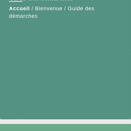
Accueil
/
Bienvenue
/
Guide des
démarches