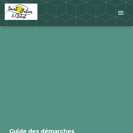
menu
Guide des démarches