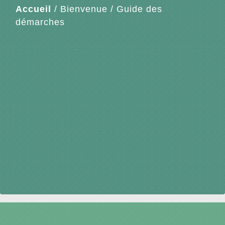
Accueil
/
Bienvenue
/
Guide des
démarches