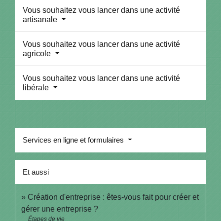
Vous souhaitez vous lancer dans une activité
artisanale
Vous souhaitez vous lancer dans une activité
agricole
Vous souhaitez vous lancer dans une activité
libérale
Services en ligne et formulaires
Et aussi
Création d'entreprise : êtes-vous fait pour créer et
gérer une entreprise ?
Étapes de vie