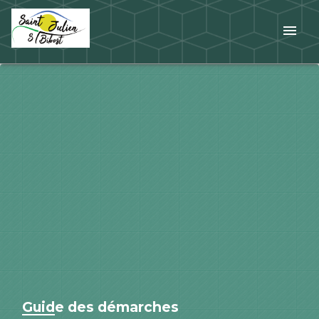
menu
Guide des démarches