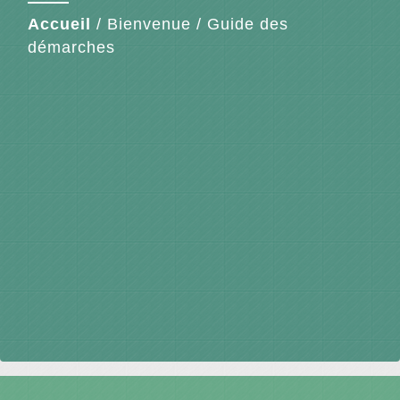
Accueil
/
Bienvenue
/
Guide des
démarches