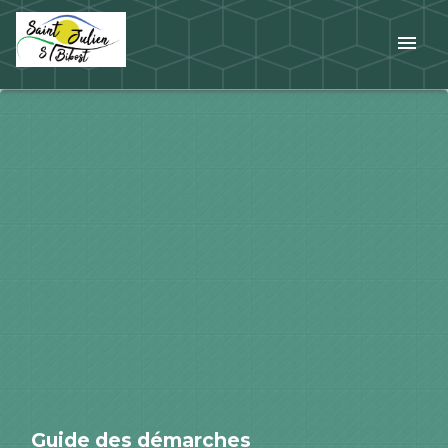
menu
Guide des démarches