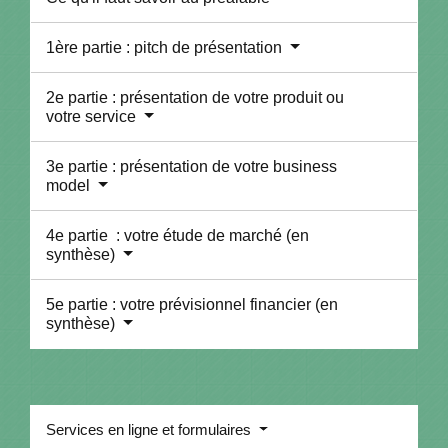
1ère partie : pitch de présentation
2e partie : présentation de votre produit ou
votre service
3e partie : présentation de votre business
model
4e partie : votre étude de marché (en
synthèse)
5e partie : votre prévisionnel financier (en
synthèse)
Services en ligne et formulaires