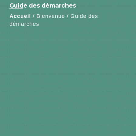
Guide des démarches
Accueil
/
Bienvenue
/
Guide des
démarches