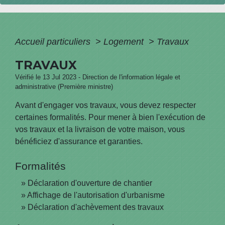
Accueil particuliers
>
Logement
>
Travaux
TRAVAUX
Vérifié le 13 Jul 2023 - Direction de l'information légale et
administrative (Première ministre)
Avant d'engager vos travaux, vous devez respecter
certaines formalités. Pour mener à bien l'exécution de
vos travaux et la livraison de votre maison, vous
bénéficiez d'assurance et garanties.
Formalités
Déclaration d'ouverture de chantier
Affichage de l'autorisation d'urbanisme
Déclaration d'achèvement des travaux