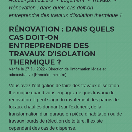
Rénovation : dans quels cas doit-on
entreprendre des travaux d'isolation thermique ?
RÉNOVATION : DANS QUELS
CAS DOIT-ON
ENTREPRENDRE DES
TRAVAUX D'ISOLATION
THERMIQUE ?
Vérifié le 27 Jul 2022 - Direction de l'information légale et
administrative (Première ministre)
Vous avez l'obligation de faire des travaux d'isolation
thermique quand vous engagez de gros travaux de
rénovation. Il peut s'agir du ravalement des parois de
locaux chauffés donnant sur l'extérieur, de la
transformation d'un garage en pièce d'habitation ou de
travaux lourds de réfection de toiture. Il existe
cependant des cas de dispense.