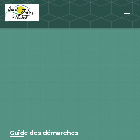
menu
Guide des démarches