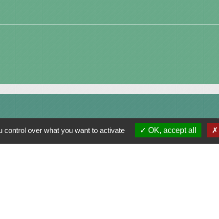
 control over what you want to activate
OK, accept all