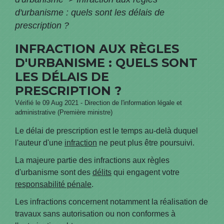
d'urbanisme : quels sont les délais de
prescription ?
INFRACTION AUX RÈGLES
D'URBANISME : QUELS SONT
LES DÉLAIS DE
PRESCRIPTION ?
Vérifié le 09 Aug 2021 - Direction de l'information légale et
administrative (Première ministre)
Le délai de prescription est le temps au-delà duquel
l'auteur d'une
infraction
ne peut plus être poursuivi.
La majeure partie des infractions aux règles
d'urbanisme sont des
délits
qui engagent votre
responsabilité pénale
.
Les infractions concernent notamment la réalisation de
travaux sans autorisation ou non conformes à