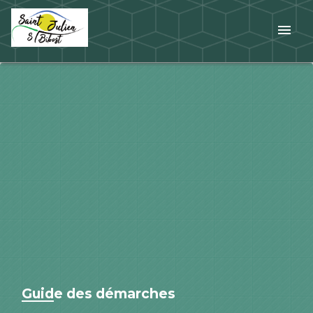
menu
Guide des démarches