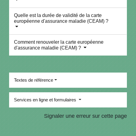
Quelle est la durée de validité de la carte
européenne d'assurance maladie (CEAM) ?
Comment renouveler la carte européenne
d'assurance maladie (CEAM) ?
Textes de référence
Services en ligne et formulaires
Signaler une erreur sur cette page