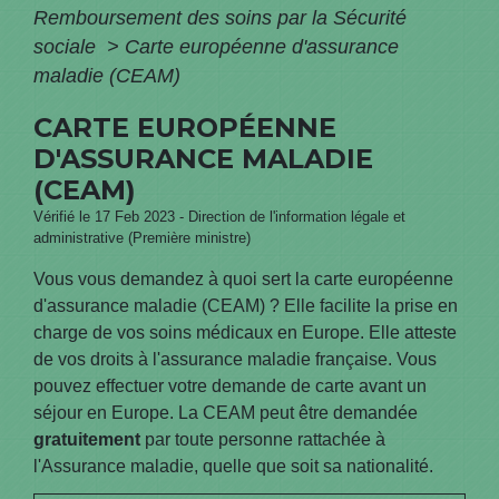
Remboursement des soins par la Sécurité
sociale
>
Carte européenne d'assurance
maladie (CEAM)
CARTE EUROPÉENNE
D'ASSURANCE MALADIE
(CEAM)
Vérifié le 17 Feb 2023 - Direction de l'information légale et
administrative (Première ministre)
Vous vous demandez à quoi sert la carte européenne
d'assurance maladie (CEAM) ? Elle facilite la prise en
charge de vos soins médicaux en Europe. Elle atteste
de vos droits à l'assurance maladie française. Vous
pouvez effectuer votre demande de carte avant un
séjour en Europe. La CEAM peut être demandée
gratuitement
par toute personne rattachée à
l'Assurance maladie, quelle que soit sa nationalité.