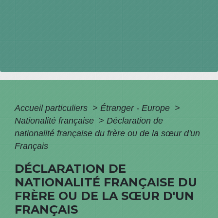
Accueil particuliers
>
Étranger - Europe
>
Nationalité française
>
Déclaration de
nationalité française du frère ou de la sœur d'un
Français
DÉCLARATION DE
NATIONALITÉ FRANÇAISE DU
FRÈRE OU DE LA SŒUR D'UN
FRANÇAIS