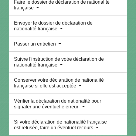
Faire le dossier de déclaration de nationalité
française
Envoyer le dossier de déclaration de
nationalité française
Passer un entretien
Suivre l'instruction de votre déclaration de
nationalité française
Conserver votre déclaration de nationalité
française si elle est acceptée
Vérifier la déclaration de nationalité pour
signaler une éventuelle erreur
Si votre déclaration de nationalité française
est refusée, faire un éventuel recours