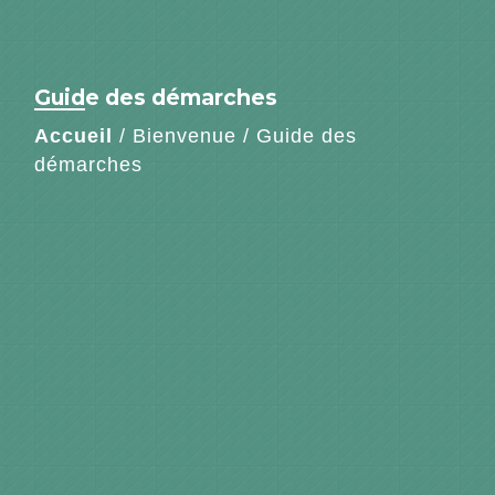
Guide des démarches
Accueil
/
Bienvenue
/
Guide des
démarches