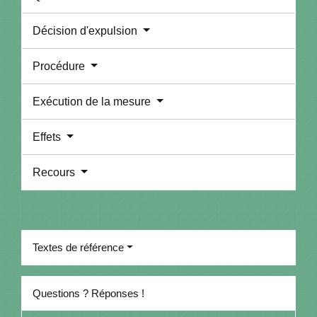
Décision d'expulsion
Procédure
Exécution de la mesure
Effets
Recours
Textes de référence
Questions ? Réponses !