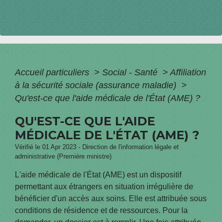
Accueil particuliers
>
Social - Santé
>
Affiliation
à la sécurité sociale (assurance maladie)
>
Qu'est-ce que l'aide médicale de l'État (AME) ?
QU'EST-CE QUE L'AIDE
MÉDICALE DE L'ÉTAT (AME) ?
Vérifié le 01 Apr 2023 - Direction de l'information légale et
administrative (Première ministre)
L'aide médicale de l'État (AME) est un dispositif
permettant aux étrangers en situation irrégulière de
bénéficier d'un accès aux soins. Elle est attribuée sous
conditions de résidence et de ressources. Pour la