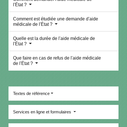
l'État ?
Comment est étudiée une demande d'aide
médicale de l'État ?
Quelle est la durée de l'aide médicale de
l'État ?
Que faire en cas de refus de l'aide médicale
de l'État ?
Textes de référence
Services en ligne et formulaires