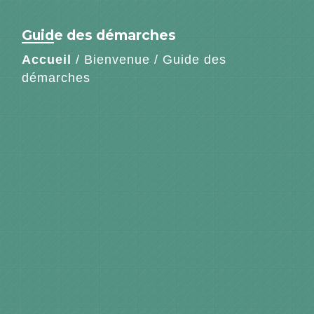
Guide des démarches
Accueil
/
Bienvenue
/
Guide des
démarches