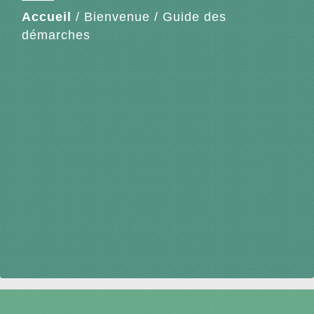
Accueil
/
Bienvenue
/
Guide des
démarches