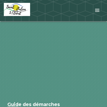
menu
Guide des démarches