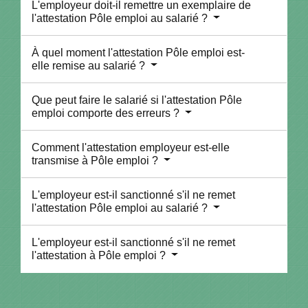
L'employeur doit-il remettre un exemplaire de
l'attestation Pôle emploi au salarié ?
À quel moment l'attestation Pôle emploi est-
elle remise au salarié ?
Que peut faire le salarié si l'attestation Pôle
emploi comporte des erreurs ?
Comment l'attestation employeur est-elle
transmise à Pôle emploi ?
L'employeur est-il sanctionné s'il ne remet
l'attestation Pôle emploi au salarié ?
L'employeur est-il sanctionné s'il ne remet
l'attestation à Pôle emploi ?