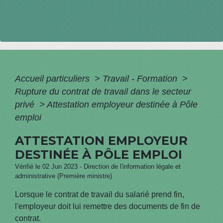
Accueil particuliers
>
Travail - Formation
>
Rupture du contrat de travail dans le secteur
privé
>
Attestation employeur destinée à Pôle
emploi
ATTESTATION EMPLOYEUR
DESTINÉE À PÔLE EMPLOI
Vérifié le 02 Jun 2023 - Direction de l'information légale et
administrative (Première ministre)
Lorsque le contrat de travail du salarié prend fin,
l'employeur doit lui remettre des documents de fin de
contrat.