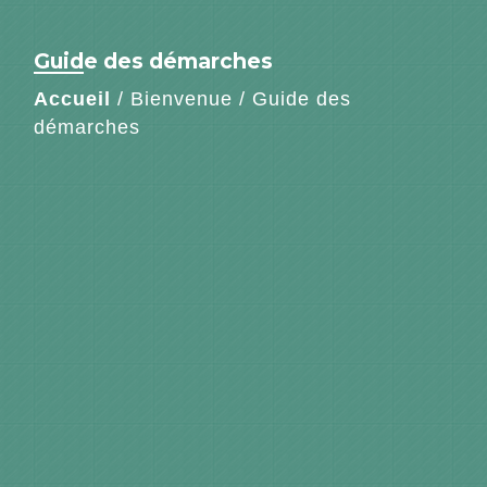
Guide des démarches
Accueil
/
Bienvenue
/
Guide des
démarches