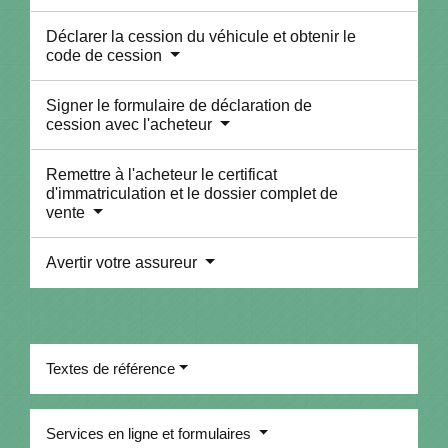
Déclarer la cession du véhicule et obtenir le
code de cession
Signer le formulaire de déclaration de
cession avec l'acheteur
Remettre à l'acheteur le certificat
d'immatriculation et le dossier complet de
vente
Avertir votre assureur
Textes de référence
Services en ligne et formulaires