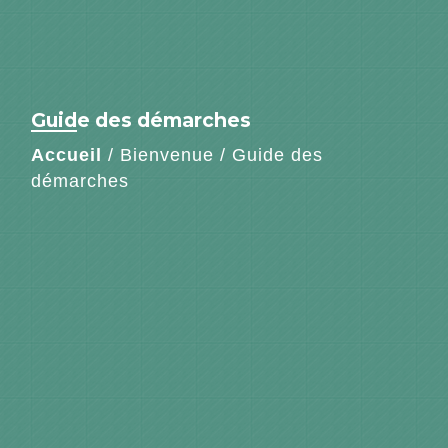
Guide des démarches
Accueil
/
Bienvenue
/
Guide des
démarches