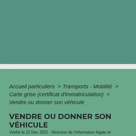
Accueil particuliers
>
Transports - Mobilité
>
Carte grise (certificat d'immatriculation)
>
Vendre ou donner son véhicule
VENDRE OU DONNER SON
VÉHICULE
Vérifié le 22 Dec 2022 - Direction de l'information légale et