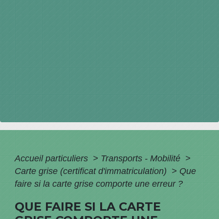
Accueil particuliers
>
Transports - Mobilité
>
Carte grise (certificat d'immatriculation)
>
Que
faire si la carte grise comporte une erreur ?
QUE FAIRE SI LA CARTE