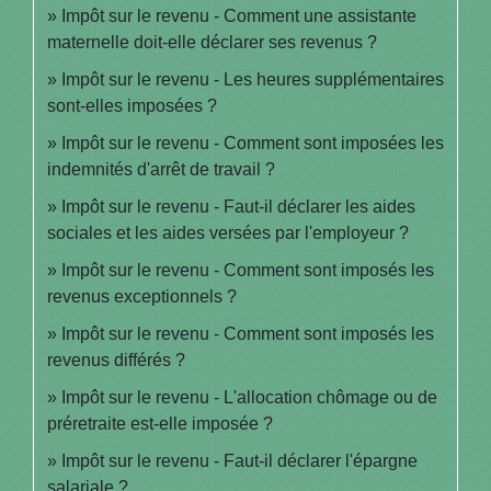
Impôt sur le revenu - Comment une assistante
maternelle doit-elle déclarer ses revenus ?
Impôt sur le revenu - Les heures supplémentaires
sont-elles imposées ?
Impôt sur le revenu - Comment sont imposées les
indemnités d'arrêt de travail ?
Impôt sur le revenu - Faut-il déclarer les aides
sociales et les aides versées par l'employeur ?
Impôt sur le revenu - Comment sont imposés les
revenus exceptionnels ?
Impôt sur le revenu - Comment sont imposés les
revenus différés ?
Impôt sur le revenu - L'allocation chômage ou de
préretraite est-elle imposée ?
Impôt sur le revenu - Faut-il déclarer l'épargne
salariale ?