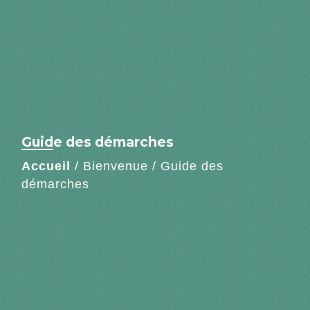
Guide des démarches
Accueil
/
Bienvenue
/
Guide des
démarches