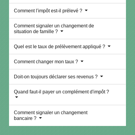
Comment l'impôt est-il prélevé ?
Comment signaler un changement de
situation de famille ?
Quel est le taux de prélèvement appliqué ?
Comment changer mon taux ?
Doit-on toujours déclarer ses revenus ?
Quand faut-il payer un complément d'impôt ?
Comment signaler un changement
bancaire ?