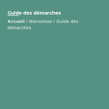
Guide des démarches
Accueil
/
Bienvenue
/
Guide des
démarches