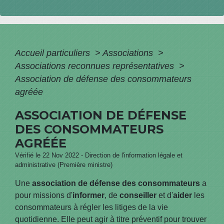
Accueil particuliers
>
Associations
>
Associations reconnues représentatives
>
Association de défense des consommateurs
agréée
ASSOCIATION DE DÉFENSE
DES CONSOMMATEURS
AGRÉÉE
Vérifié le 22 Nov 2022 - Direction de l'information légale et
administrative (Première ministre)
Une
association de défense des consommateurs
a
pour missions d'
informer
, de
conseiller
et d'
aider
les
consommateurs à régler les litiges de la vie
quotidienne
. Elle peut agir à titre préventif pour trouver