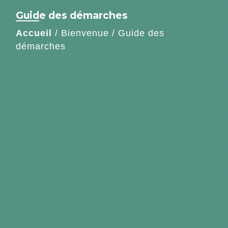
Guide des démarches
Accueil
/
Bienvenue
/
Guide des
démarches