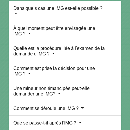
Dans quels cas une IMG est-elle possible ?
À quel moment peut être envisagée une
IMG ?
Quelle est la procédure liée à l'examen de la
demande d'IMG ?
Comment est prise la décision pour une
IMG ?
Une mineur non émancipée peut-elle
demander une IMG?
Comment se déroule une IMG ?
Que se passe-t-il après l'IMG ?