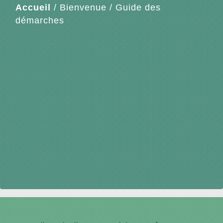
Accueil
/
Bienvenue
/
Guide des
démarches