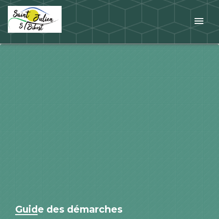
menu
Guide des démarches