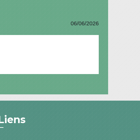
06/06/2026
Liens