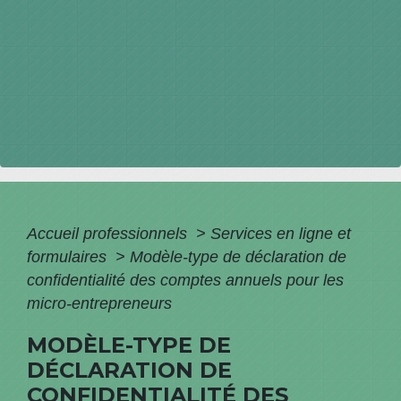
Accueil professionnels
>
Services en ligne et
formulaires
>
Modèle-type de déclaration de
confidentialité des comptes annuels pour les
micro-entrepreneurs
MODÈLE-TYPE DE
DÉCLARATION DE
CONFIDENTIALITÉ DES