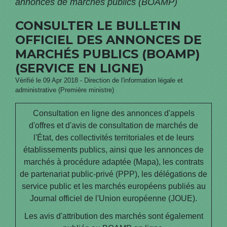
annonces de marchés publics (BOAMP)
CONSULTER LE BULLETIN
OFFICIEL DES ANNONCES DE
MARCHÉS PUBLICS (BOAMP)
(SERVICE EN LIGNE)
Vérifié le 09 Apr 2018 - Direction de l'information légale et
administrative (Première ministre)
Consultation en ligne des annonces d'appels
d'offres et d'avis de consultation de marchés de
l'État, des collectivités territoriales et de leurs
établissements publics, ainsi que les annonces de
marchés à procédure adaptée (Mapa), les contrats
de partenariat public-privé (PPP), les délégations de
service public et les marchés européens publiés au
Journal officiel de l'Union européenne (JOUE).
Les avis d'attribution des marchés sont également