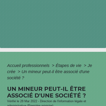
Accueil professionnels
>
Étapes de vie
>
Je
crée
>
Un mineur peut-il être associé d'une
société ?
UN MINEUR PEUT-IL ÊTRE
ASSOCIÉ D'UNE SOCIÉTÉ ?
Vérifié le 28 Mar 2022 - Direction de l'information légale et
administrative (Première ministre)