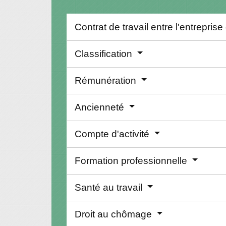
Contrat de travail entre l'entreprise
Classification
Rémunération
Ancienneté
Compte d'activité
Formation professionnelle
Santé au travail
Droit au chômage