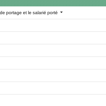
 de portage et le salarié porté