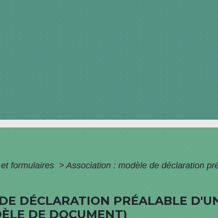
 et formulaires
>
Association : modèle de déclaration pré
 DE DÉCLARATION PRÉALABLE D'U
DÈLE DE DOCUMENT)