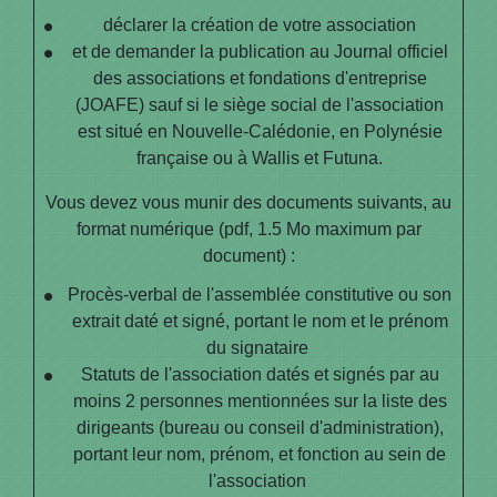
déclarer la création de votre association
et de demander la publication au Journal officiel
des associations et fondations d'entreprise
(JOAFE) sauf si le siège social de l'association
est situé en Nouvelle-Calédonie, en Polynésie
française ou à Wallis et Futuna.
Vous devez vous munir des documents suivants, au
format numérique (pdf, 1.5 Mo maximum par
document) :
Procès-verbal de l'assemblée constitutive ou son
extrait daté et signé, portant le nom et le prénom
du signataire
Statuts de l'association datés et signés par au
moins 2 personnes mentionnées sur la liste des
dirigeants (bureau ou conseil d'administration),
portant leur nom, prénom, et fonction au sein de
l'association