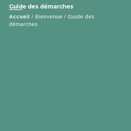
Guide des démarches
Accueil
/
Bienvenue
/
Guide des
démarches