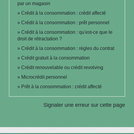
par un magasin
Crédit à la consommation : crédit affecté
Crédit à la consommation : prêt personnel
Crédit à la consommation : qu'est-ce que le
droit de rétractation ?
Crédit à la consommation : règles du contrat
Crédit gratuit à la consommation
Crédit renouvelable ou crédit revolving
Microcrédit personnel
Prêt à la consommation : crédit affecté
Signaler une erreur sur cette page