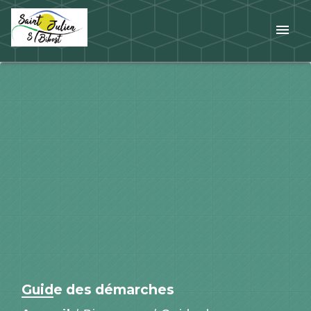
menu
Guide des démarches