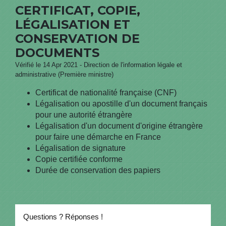
CERTIFICAT, COPIE,
LÉGALISATION ET
CONSERVATION DE
DOCUMENTS
Vérifié le 14 Apr 2021 - Direction de l'information légale et
administrative (Première ministre)
Certificat de nationalité française (CNF)
Légalisation ou apostille d'un document français
pour une autorité étrangère
Légalisation d'un document d'origine étrangère
pour faire une démarche en France
Légalisation de signature
Copie certifiée conforme
Durée de conservation des papiers
Questions ? Réponses !