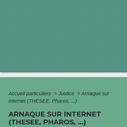
Accueil particuliers
>
Justice
>
Arnaque sur
internet (THESEE, Pharos, ...)
ARNAQUE SUR INTERNET
(THESEE, PHAROS, ...)