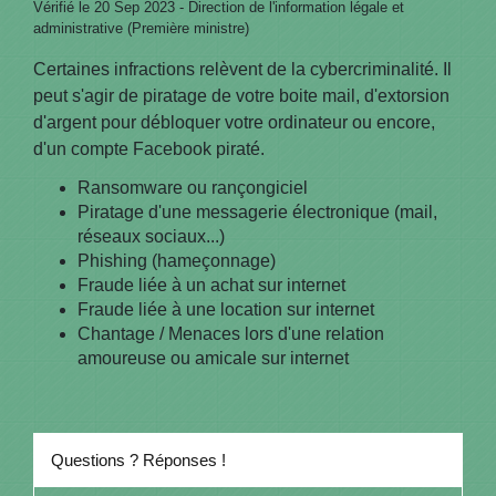
Vérifié le 20 Sep 2023 - Direction de l'information légale et
administrative (Première ministre)
Certaines infractions relèvent de la cybercriminalité. Il
peut s'agir de piratage de votre boite mail, d'extorsion
d'argent pour débloquer votre ordinateur ou encore,
d'un compte Facebook piraté.
Ransomware ou rançongiciel
Piratage d'une messagerie électronique (mail,
réseaux sociaux...)
Phishing (hameçonnage)
Fraude liée à un achat sur internet
Fraude liée à une location sur internet
Chantage / Menaces lors d'une relation
amoureuse ou amicale sur internet
Questions ? Réponses !