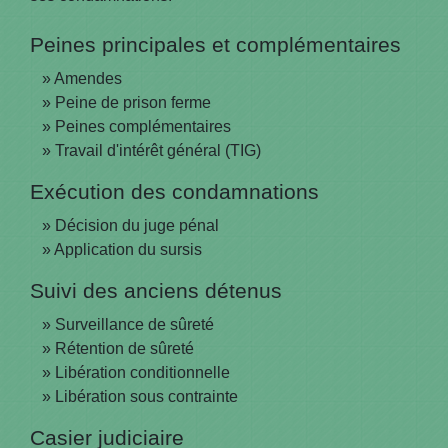
Peines principales et complémentaires
Amendes
Peine de prison ferme
Peines complémentaires
Travail d'intérêt général (TIG)
Exécution des condamnations
Décision du juge pénal
Application du sursis
Suivi des anciens détenus
Surveillance de sûreté
Rétention de sûreté
Libération conditionnelle
Libération sous contrainte
Casier judiciaire