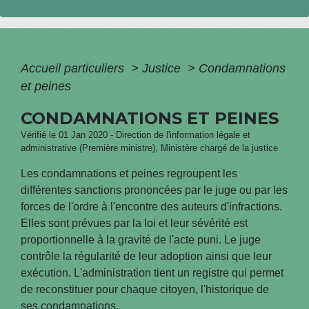
Accueil particuliers
>
Justice
>
Condamnations
et peines
CONDAMNATIONS ET PEINES
Vérifié le 01 Jan 2020 - Direction de l'information légale et
administrative (Première ministre), Ministère chargé de la justice
Les condamnations et peines regroupent les
différentes sanctions prononcées par le juge ou par les
forces de l'ordre à l'encontre des auteurs d'infractions.
Elles sont prévues par la loi et leur sévérité est
proportionnelle à la gravité de l'acte puni. Le juge
contrôle la régularité de leur adoption ainsi que leur
exécution. L'administration tient un registre qui permet
de reconstituer pour chaque citoyen, l'historique de
ses condamnations.