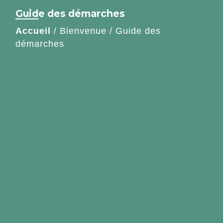
Guide des démarches
Accueil
/
Bienvenue
/
Guide des
démarches