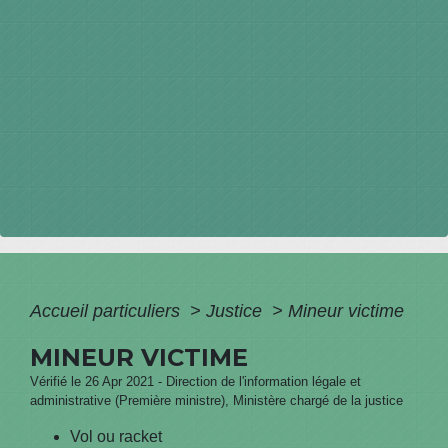
Accueil particuliers
>
Justice
>
Mineur victime
MINEUR VICTIME
Vérifié le 26 Apr 2021 - Direction de l'information légale et
administrative (Première ministre), Ministère chargé de la justice
Vol ou racket