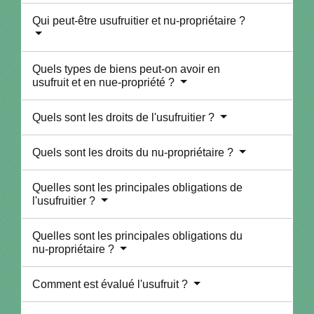
Qui peut-être usufruitier et nu-propriétaire ?
Quels types de biens peut-on avoir en
usufruit et en nue-propriété ?
Quels sont les droits de l'usufruitier ?
Quels sont les droits du nu-propriétaire ?
Quelles sont les principales obligations de
l'usufruitier ?
Quelles sont les principales obligations du
nu-propriétaire ?
Comment est évalué l'usufruit ?