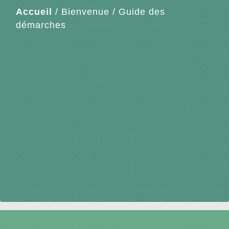
Accueil
/
Bienvenue
/
Guide des
démarches