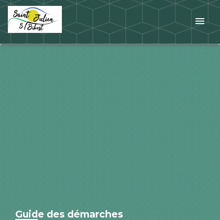
menu
Guide des démarches