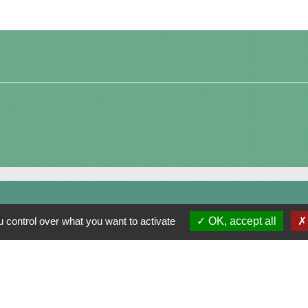
 control over what you want to activate
OK, accept all