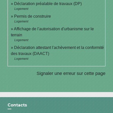
Déclaration préalable de travaux (DP)
Logement
Permis de construire
Logement
Affichage de l'autorisation d'urbanisme sur le
terrain
Logement
Déclaration attestant l'achèvement et la conformité
des travaux (DAACT)
Logement
Signaler une erreur sur cette page
Contacts