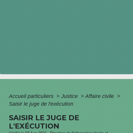
Accueil particuliers
>
Justice
>
Affaire civile
>
Saisir le juge de l'exécution
SAISIR LE JUGE DE
L'EXÉCUTION