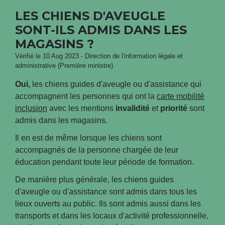
LES CHIENS D'AVEUGLE
SONT-ILS ADMIS DANS LES
MAGASINS ?
Vérifié le 10 Aug 2023 - Direction de l'information légale et
administrative (Première ministre)
Oui,
les chiens guides d'aveugle ou d'assistance qui
accompagnent les personnes qui ont la
carte mobilité
inclusion
avec les mentions
invalidité
et
priorité
sont
admis dans les magasins.
Il en est de même lorsque les chiens sont
accompagnés de la personne chargée de leur
éducation pendant toute leur période de formation.
De manière plus générale, les chiens guides
d'aveugle ou d'assistance sont admis dans tous les
lieux ouverts au public. Ils sont admis aussi dans les
transports et dans les locaux d'activité professionnelle,