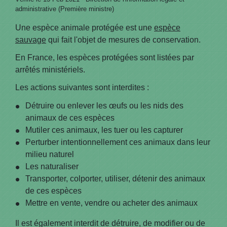
administrative (Première ministre)
Une espèce animale protégée est une
espèce
sauvage
qui fait l'objet de mesures de conservation.
En France, les espèces protégées sont listées par
arrêtés ministériels.
Les actions suivantes sont interdites :
Détruire ou enlever les œufs ou les nids des
animaux de ces espèces
Mutiler ces animaux, les tuer ou les capturer
Perturber intentionnellement ces animaux dans leur
milieu naturel
Les naturaliser
Transporter, colporter, utiliser, détenir des animaux
de ces espèces
Mettre en vente, vendre ou acheter des animaux
Il est également interdit de détruire, de modifier ou de