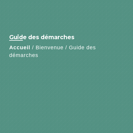
Guide des démarches
Accueil
/
Bienvenue
/
Guide des
démarches