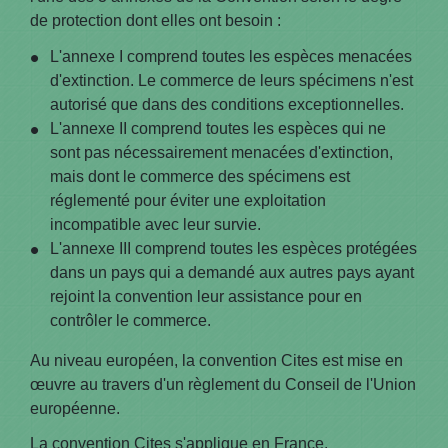
de protection dont elles ont besoin :
L'annexe I comprend toutes les espèces menacées
d'extinction. Le commerce de leurs spécimens n'est
autorisé que dans des conditions exceptionnelles.
L'annexe II comprend toutes les espèces qui ne
sont pas nécessairement menacées d'extinction,
mais dont le commerce des spécimens est
réglementé pour éviter une exploitation
incompatible avec leur survie.
L'annexe III comprend toutes les espèces protégées
dans un pays qui a demandé aux autres pays ayant
rejoint la convention leur assistance pour en
contrôler le commerce.
Au niveau européen, la convention Cites est mise en
œuvre au travers d'un règlement du Conseil de l'Union
européenne.
La convention Cites s'applique en France.